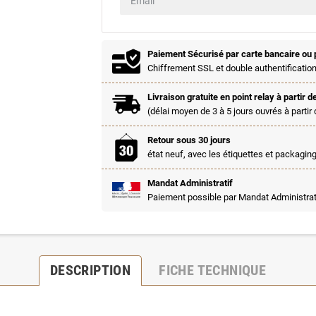
Paiement Sécurisé par carte bancaire ou 
Chiffrement SSL et double authentification
Livraison gratuite en point relay à partir d
(délai moyen de 3 à 5 jours ouvrés à partir 
Retour sous 30 jours
état neuf, avec les étiquettes et packaging
Mandat Administratif
Paiement possible par Mandat Administrat
DESCRIPTION
FICHE TECHNIQUE