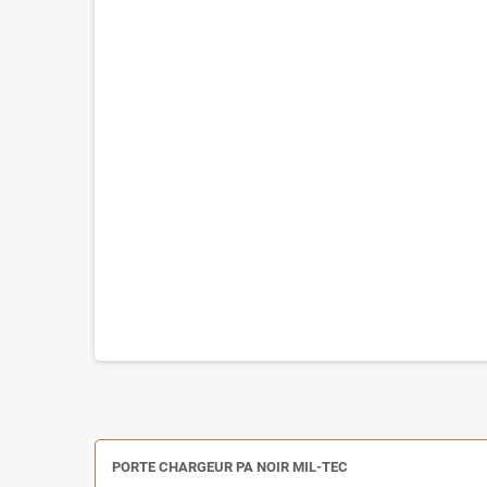
PORTE CHARGEUR PA NOIR MIL-TEC