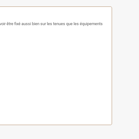
oir être fixé aussi bien sur les tenues que les équipements