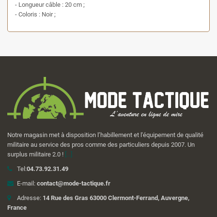
- Longueur câble : 20 cm ;
- Coloris : Noir ;
Notre magasin met à disposition l’habillement et l'équipement de qualité
militaire au service des pros comme des particuliers depuis 2007. Un
surplus militaire 2.0 !
[...]
Tel:
04.73.92.31.49
E-mail:
contact@mode-tactique.fr
Adresse:
14 Rue des Gras 63000 Clermont-Ferrand, Auvergne,
France