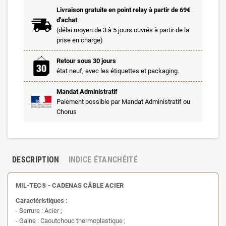
Livraison gratuite en point relay à partir de 69€
d'achat
(délai moyen de 3 à 5 jours ouvrés à partir de la
prise en charge)
Retour sous 30 jours
état neuf, avec les étiquettes et packaging.
Mandat Administratif
Paiement possible par Mandat Administratif ou
Chorus
DESCRIPTION
INDICE ÉTANCHÉITÉ
MIL-TEC® - CADENAS CÂBLE ACIER
Caractéristiques :
- Serrure : Acier ;
- Gaine : Caoutchouc thermoplastique ;