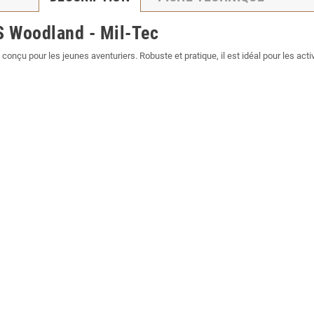
S Woodland - Mil-Tec
 conçu pour les jeunes aventuriers. Robuste et pratique, il est idéal pour les activi