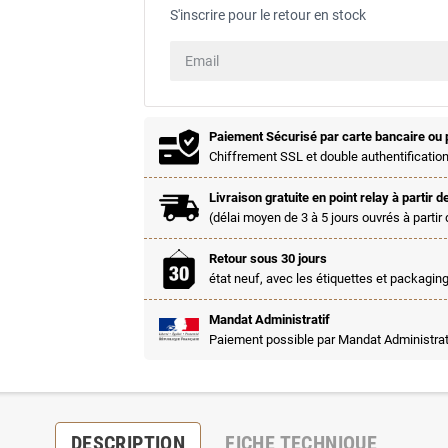
S'inscrire pour le retour en stock
Paiement Sécurisé par carte bancaire ou 
Chiffrement SSL et double authentification
Livraison gratuite en point relay à partir d
(délai moyen de 3 à 5 jours ouvrés à partir 
Retour sous 30 jours
état neuf, avec les étiquettes et packaging
Mandat Administratif
Paiement possible par Mandat Administrat
DESCRIPTION
FICHE TECHNIQUE