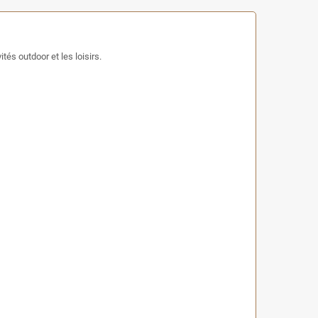
tés outdoor et les loisirs.