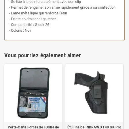
- Se fixe à la ceinture aisément avec son clip
- Permet de rengainer son arme rapidement grâce à sa confection
- Lame métallique qui renforce l'étui
- Existe en droitier et gaucher
- Compatibilité : Glock 26
- Coloris : Noir
Vous pourriez également aimer
Porte-Carte Forces de l'Ordre de
Étui Inside INDRAW XT40 GK Pro