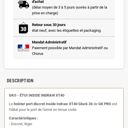
d'achat
(délai moyen de 3 à 5 jours ouvrés à partir de la
prise en charge)
Retour sous 30 jours
état neuf, avec les étiquettes et packaging.
Mandat Administratif
Paiement possible par Mandat Administratif ou
Chorus
DESCRIPTION
GK® - ÉTUI INSIDE INDRAW XT40
Le
holster port discret Inside Indraw XT40 Glock 26
de
GK PRO
est
l'idéal pour le port de l'arme en tenue civile.
Caractéristiques :
- Discret, léger